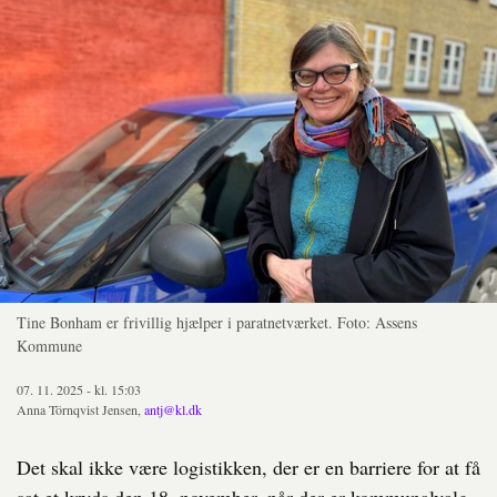
Tine Bonham er frivillig hjælper i paratnetværket. Foto: Assens
Kommune
07. 11. 2025 - kl. 15:03
Anna Törnqvist Jensen,
antj@kl.dk
Det skal ikke være logistikken, der er en barriere for at få