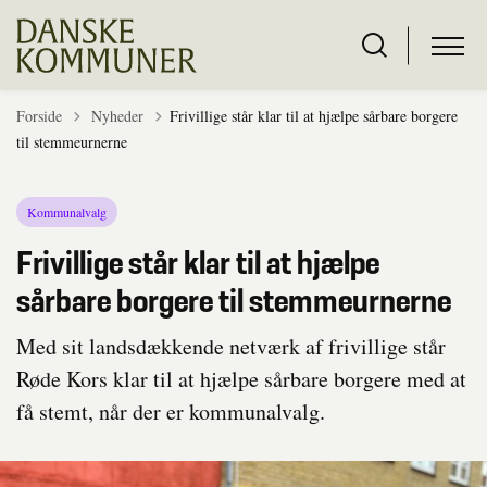
Tilbage til
Forside
Nyheder
Frivillige står klar til at hjælpe sårbare borgere
til stemmeurnerne
Kommunalvalg
Frivillige står klar til at hjælpe
sårbare borgere til stemmeurnerne
Med sit landsdækkende netværk af frivillige står
Røde Kors klar til at hjælpe sårbare borgere med at
få stemt, når der er kommunalvalg.