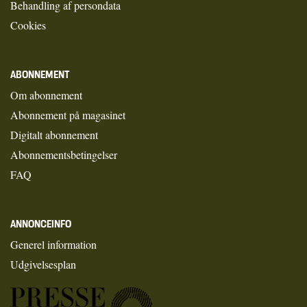
Behandling af persondata
Cookies
ABONNEMENT
Om abonnement
Abonnement på magasinet
Digitalt abonnement
Abonnementsbetingelser
FAQ
ANNONCEINFO
Generel information
Udgivelsesplan