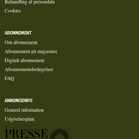
Behandling af persondata
Cookies
ABONNEMENT
Om abonnement
Abonnement på magasinet
Digitalt abonnement
Abonnementsbetingelser
FAQ
ANNONCEINFO
Generel information
Udgivelsesplan