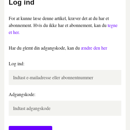
Log ind
For at kunne læse denne artikel, kræver det at du har et
abonnement. Hvis du ikke har et abonnement, kan du
tegne
et her.
Har du glemt din adgangskode, kan du
ændre den her
Log ind:
Adgangskode: