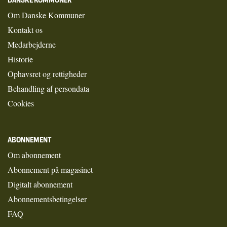
Om Danske Kommuner
Kontakt os
Medarbejderne
Historie
Ophavsret og rettigheder
Behandling af persondata
Cookies
ABONNEMENT
Om abonnement
Abonnement på magasinet
Digitalt abonnement
Abonnementsbetingelser
FAQ