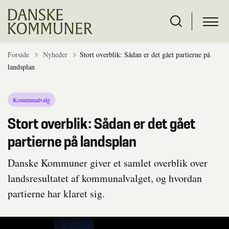
Tilbage til
Forside
Nyheder
Stort overblik: Sådan er det gået partierne på
landsplan
Kommunalvalg
Stort overblik: Sådan er det gået
partierne på landsplan
Danske Kommuner giver et samlet overblik over
landsresultatet af kommunalvalget, og hvordan
partierne har klaret sig.