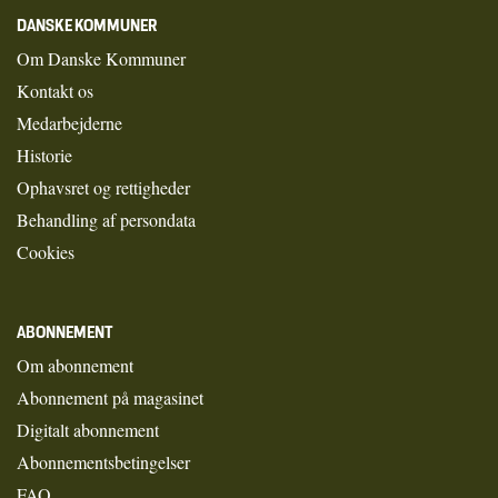
DANSKE KOMMUNER
Om Danske Kommuner
Kontakt os
Medarbejderne
Historie
Ophavsret og rettigheder
Behandling af persondata
Cookies
ABONNEMENT
Om abonnement
Abonnement på magasinet
Digitalt abonnement
Abonnementsbetingelser
FAQ