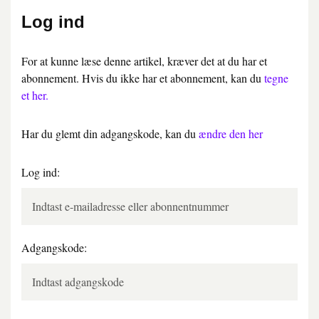
Log ind
For at kunne læse denne artikel, kræver det at du har et
abonnement. Hvis du ikke har et abonnement, kan du
tegne
et her.
Har du glemt din adgangskode, kan du
ændre den her
Log ind:
Adgangskode: