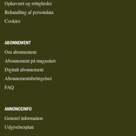
Ophavsret og rettigheder
Behandling af persondata
Cookies
ABONNEMENT
Om abonnement
Abonnement på magasinet
Digitalt abonnement
Abonnementsbetingelser
FAQ
ANNONCEINFO
Generel information
Udgivelsesplan