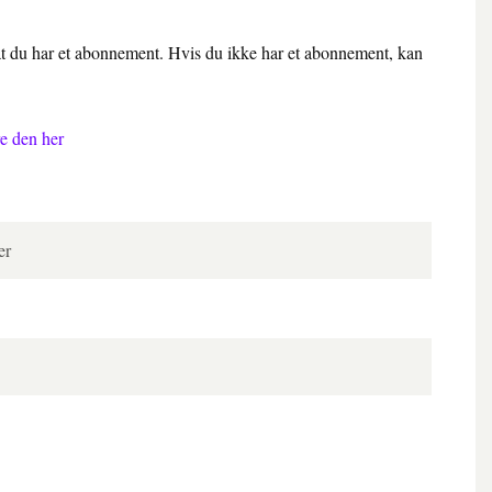
 at du har et abonnement. Hvis du ikke har et abonnement, kan
e den her