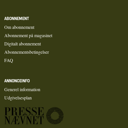
ABONNEMENT
Om abonnement
Abonnement på magasinet
Digitalt abonnement
Abonnementsbetingelser
FAQ
ANNONCEINFO
Generel information
Udgivelsesplan