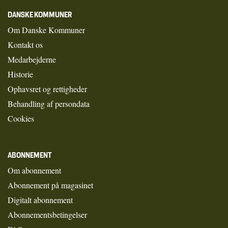
DANSKE KOMMUNER
Om Danske Kommuner
Kontakt os
Medarbejderne
Historie
Ophavsret og rettigheder
Behandling af persondata
Cookies
ABONNEMENT
Om abonnement
Abonnement på magasinet
Digitalt abonnement
Abonnementsbetingelser