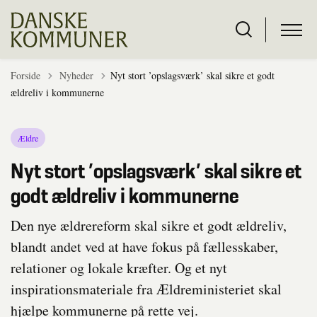
Tilbage til
Forside
Nyheder
Nyt stort ’opslagsværk’ skal sikre et godt
ældreliv i kommunerne
Ældre
Nyt stort ’opslagsværk’ skal sikre et
godt ældreliv i kommunerne
Den nye ældrereform skal sikre et godt ældreliv,
blandt andet ved at have fokus på fællesskaber,
relationer og lokale kræfter. Og et nyt
inspirationsmateriale fra Ældreministeriet skal
hjælpe kommunerne på rette vej.