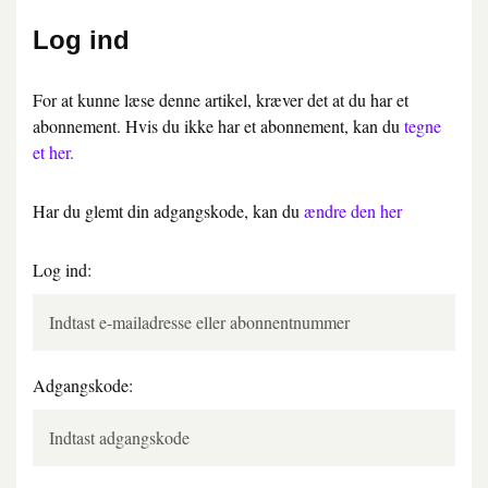
Log ind
For at kunne læse denne artikel, kræver det at du har et
abonnement. Hvis du ikke har et abonnement, kan du
tegne
et her.
Har du glemt din adgangskode, kan du
ændre den her
Log ind:
Adgangskode: