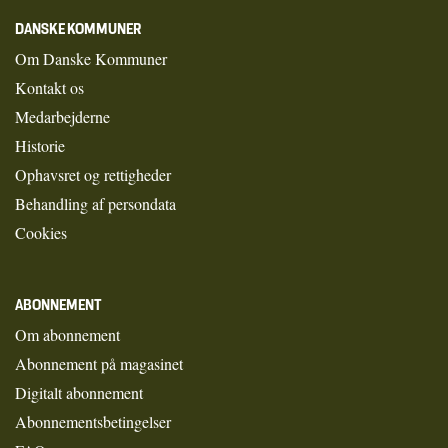
DANSKE KOMMUNER
Om Danske Kommuner
Kontakt os
Medarbejderne
Historie
Ophavsret og rettigheder
Behandling af persondata
Cookies
ABONNEMENT
Om abonnement
Abonnement på magasinet
Digitalt abonnement
Abonnementsbetingelser