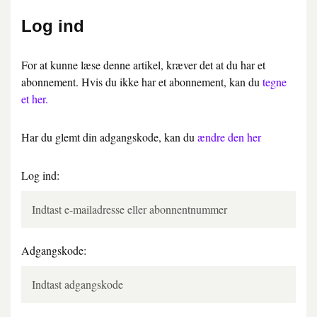
Log ind
For at kunne læse denne artikel, kræver det at du har et
abonnement. Hvis du ikke har et abonnement, kan du
tegne
et her.
Har du glemt din adgangskode, kan du
ændre den her
Log ind:
Adgangskode: