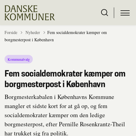
Tilbage til
Forside
Nyheder
Fem socialdemokrater kæmper om
borgmesterpost i København
Kommunalvalg
Fem socialdemokrater kæmper om
borgmesterpost i København
Borgmesterkabalen i Københavns Kommune
mangler et sidste kort for at gå op, og fem
socialdemokrater kæmper om den ledige
borgmesterpost, efter Pernille Rosenkrantz-Theil
har trukket sig fra politik.