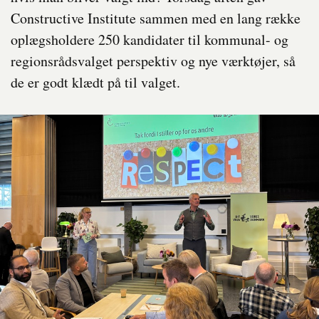
Constructive Institute sammen med en lang række
oplægsholdere 250 kandidater til kommunal- og
regionsrådsvalget perspektiv og nye værktøjer, så
de er godt klædt på til valget.