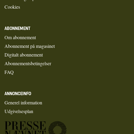
Cookies
ABONNEMENT
Om abonnement
Abonnement på magasinet
Digitalt abonnement
Abonnementsbetingelser
FAQ
ANNONCEINFO
Generel information
Udgivelsesplan