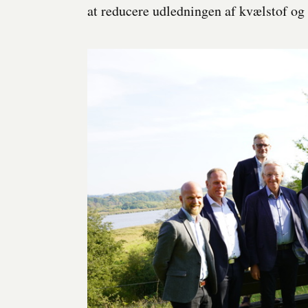
at reducere udledningen af kvælstof og 