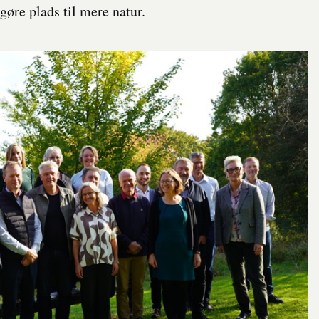
gøre plads til mere natur.