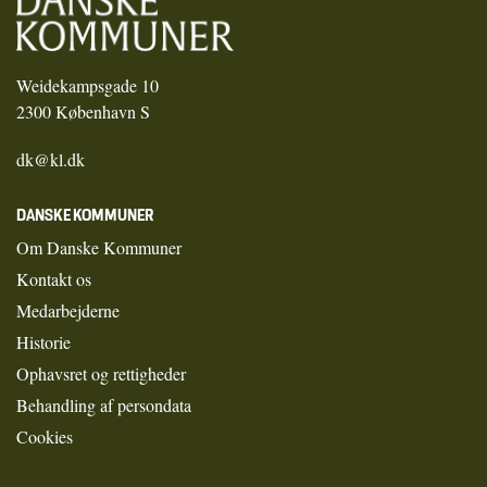
Weidekampsgade 10
2300 København S
dk@kl.dk
DANSKE KOMMUNER
Om Danske Kommuner
Kontakt os
Medarbejderne
Historie
Ophavsret og rettigheder
Behandling af persondata
Cookies