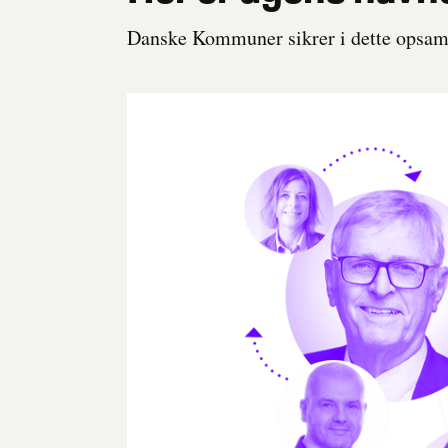
Danske Kommuner sikrer i dette opsaml