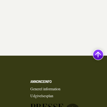
ANNONCEINFO
Generel information
Udgivelsesplan