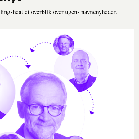
ingsheat et overblik over ugens navnenyheder.