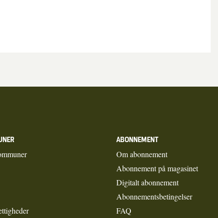
UNER
ABONNEMENT
ommuner
Om abonnement
Abonnement på magasinet
Digitalt abonnement
Abonnementsbetingelser
ettigheder
FAQ