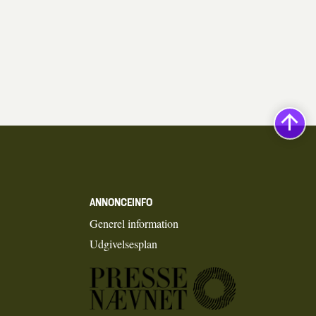
ANNONCEINFO
Generel information
Udgivelsesplan