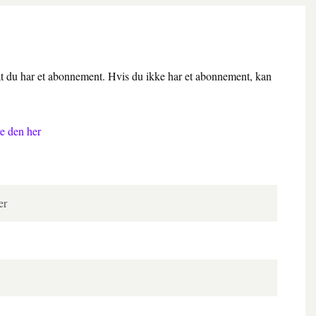
 at du har et abonnement. Hvis du ikke har et abonnement, kan
e den her