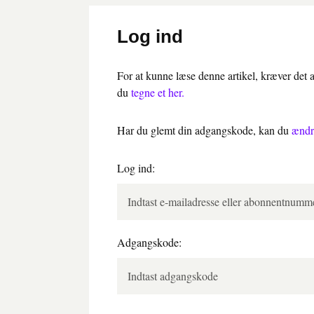
Log ind
For at kunne læse denne artikel, kræver det
du
tegne et her.
Har du glemt din adgangskode, kan du
ændr
Log ind:
Adgangskode: