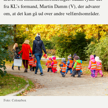
fra KL’s formand, Martin Damm (V), der advarer
om, at det kan gå ud over andre velfærdsområder.
Foto: Colourbox