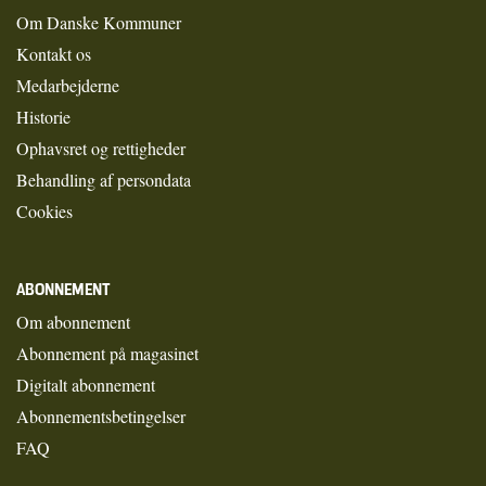
Om Danske Kommuner
Kontakt os
Medarbejderne
Historie
Ophavsret og rettigheder
Behandling af persondata
Cookies
ABONNEMENT
Om abonnement
Abonnement på magasinet
Digitalt abonnement
Abonnementsbetingelser
FAQ