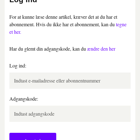
For at kunne læse denne artikel, kræver det at du har et
abonnement. Hvis du ikke har et abonnement, kan du
tegne
et her.
Har du glemt din adgangskode, kan du
ændre den her
Log ind:
Adgangskode: