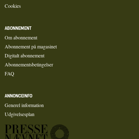
Cookies
ABONNEMENT
Om abonnement
Abonnement på magasinet
Digitalt abonnement
Abonnementsbetingelser
FAQ
ANNONCEINFO
Generel information
Udgivelsesplan