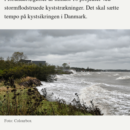
stormflodstruede kyststrækninger. Det skal sætte
tempo på kystsikringen i Danmark.
Foto: Colourbox