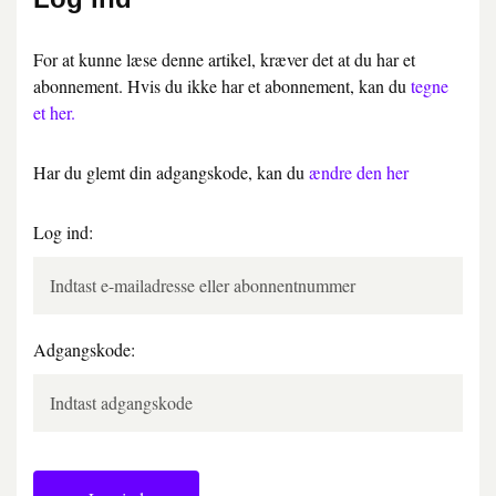
For at kunne læse denne artikel, kræver det at du har et
abonnement. Hvis du ikke har et abonnement, kan du
tegne
et her.
Har du glemt din adgangskode, kan du
ændre den her
Log ind:
Adgangskode: