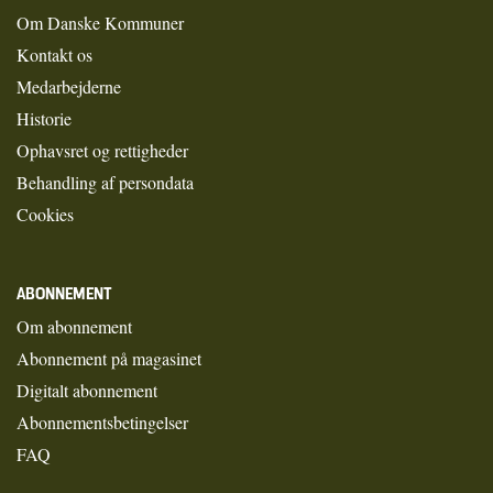
Om Danske Kommuner
Kontakt os
Medarbejderne
Historie
Ophavsret og rettigheder
Behandling af persondata
Cookies
ABONNEMENT
Om abonnement
Abonnement på magasinet
Digitalt abonnement
Abonnementsbetingelser
FAQ