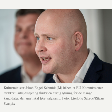
Kulturminister Jakob Engel-Schmidt (M) håber, at EU-Kommissionen
trækker i arbejdstøjet og finder en hurtig løsning for de mange
kandidater, der snart skal føre valgkamp. Foto: Liselotte Sabroe/Ritzau
Scanpix