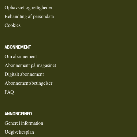
Ophavsret og rettigheder
Behandling af persondata
Cookies
ABONNEMENT
Om abonnement
Abonnement på magasinet
Digitalt abonnement
Abonnementsbetingelser
FAQ
ANNONCEINFO
Generel information
Udgivelsesplan