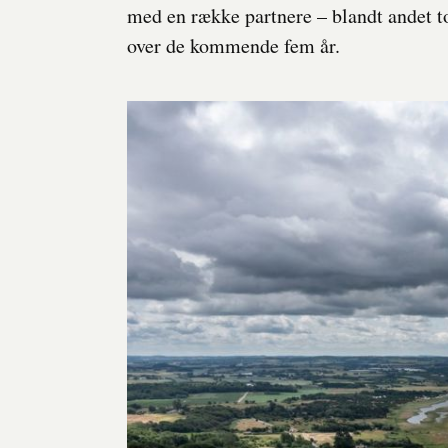
med en række partnere – blandt andet 
over de kommende fem år.