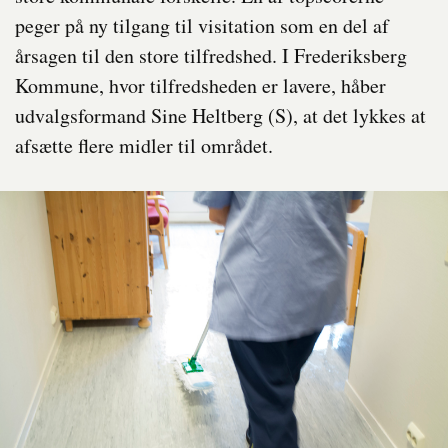
peger på ny tilgang til visitation som en del af
årsagen til den store tilfredshed. I Frederiksberg
Kommune, hvor tilfredsheden er lavere, håber
udvalgsformand Sine Heltberg (S), at det lykkes at
afsætte flere midler til området.