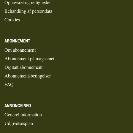
Ophavsret og rettigheder
Behandling af persondata
Cookies
ABONNEMENT
Om abonnement
Abonnement på magasinet
Digitalt abonnement
Abonnementsbetingelser
FAQ
ANNONCEINFO
Generel information
Udgivelsesplan