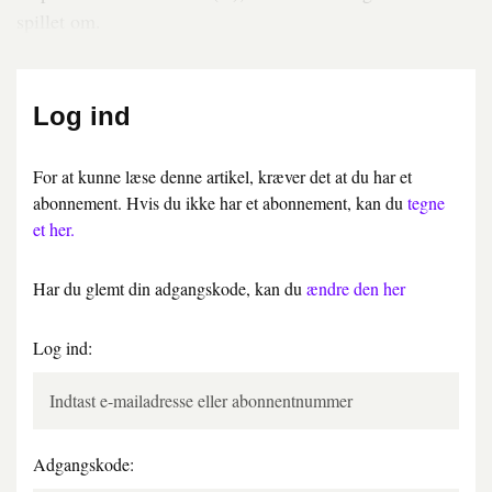
spillet om.
Log ind
For at kunne læse denne artikel, kræver det at du har et
abonnement. Hvis du ikke har et abonnement, kan du
tegne
et her.
Har du glemt din adgangskode, kan du
ændre den her
Log ind:
Adgangskode: