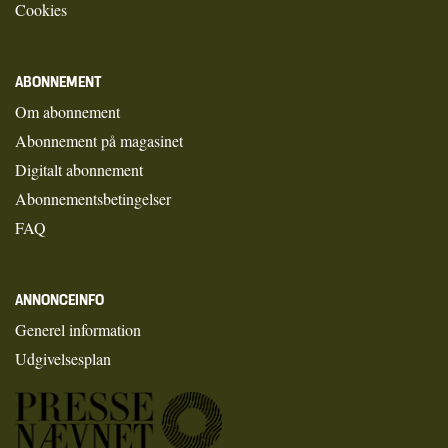
Cookies
ABONNEMENT
Om abonnement
Abonnement på magasinet
Digitalt abonnement
Abonnementsbetingelser
FAQ
ANNONCEINFO
Generel information
Udgivelsesplan