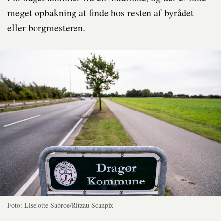
meget opbakning at finde hos resten af byrådet
eller borgmesteren.
Foto: Liselotte Sabroe/Ritzau Scanpix