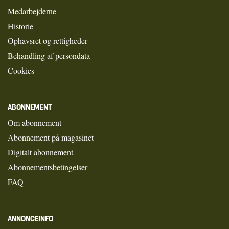
Medarbejderne
Historie
Ophavsret og rettigheder
Behandling af persondata
Cookies
ABONNEMENT
Om abonnement
Abonnement på magasinet
Digitalt abonnement
Abonnementsbetingelser
FAQ
ANNONCEINFO