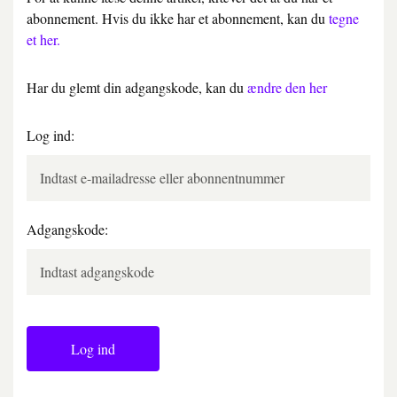
abonnement. Hvis du ikke har et abonnement, kan du
tegne
et her.
Har du glemt din adgangskode, kan du
ændre den her
Log ind:
Adgangskode:
Log ind