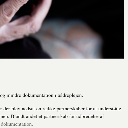
 og mindre dokumentation i ældreplejen.
r der blev nedsat en række partnerskaber for at understøtte
n. Blandt andet et partnerskab for udbredelse af
e dokumentation.