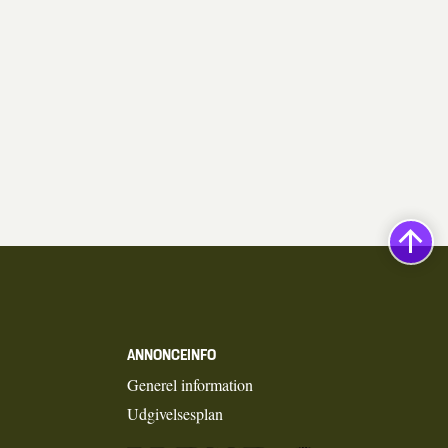
ANNONCEINFO
Generel information
Udgivelsesplan