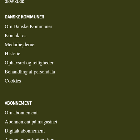
dk@kl.dk
DANSKE KOMMUNER
Om Danske Kommuner
Kontakt os
Medarbejderne
Historie
Ophavsret og rettigheder
Behandling af persondata
Cookies
ABONNEMENT
Om abonnement
Abonnement på magasinet
Digitalt abonnement
Abonnementsbetingelser