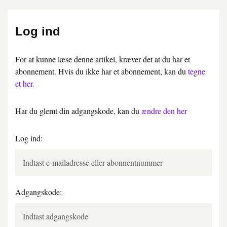
Log ind
For at kunne læse denne artikel, kræver det at du har et
abonnement. Hvis du ikke har et abonnement, kan du
tegne
et her.
Har du glemt din adgangskode, kan du
ændre den her
Log ind:
Adgangskode: