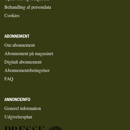
Behandling af persondata
Cookies
ABONNEMENT
Om abonnement
Abonnement på magasinet
Digitalt abonnement
Abonnementsbetingelser
FAQ
ANNONCEINFO
Generel information
Udgivelsesplan