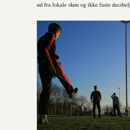
ud fra lokale skøn og ikke faste decibe