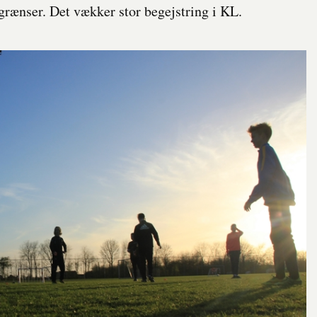
lgrænser. Det vækker stor begejstring i KL.