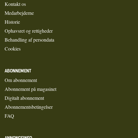
Kontakt os
Medarbejderne
Historie
Ophavsret og rettigheder
Behandling af persondata
Cookies
ABONNEMENT
Om abonnement
Abonnement på magasinet
Digitalt abonnement
Abonnementsbetingelser
FAQ
ANNONCEINFO