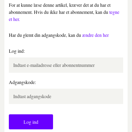
For at kunne læse denne artikel, kræver det at du har et
abonnement. Hvis du ikke har et abonnement, kan du
tegne
et her.
Har du glemt din adgangskode, kan du
ændre den her
Log ind:
Adgangskode:
Log ind