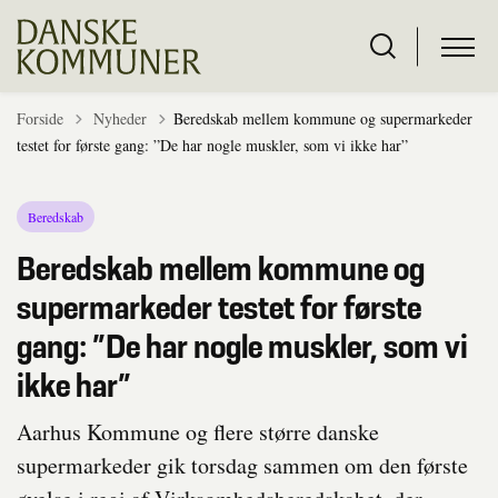
Tilbage til
Forside
Nyheder
Beredskab mellem kommune og supermarkeder
testet for første gang: ”De har nogle muskler, som vi ikke har”
Beredskab
Beredskab mellem kommune og
supermarkeder testet for første
gang: ”De har nogle muskler, som vi
ikke har”
Aarhus Kommune og flere større danske
supermarkeder gik torsdag sammen om den første