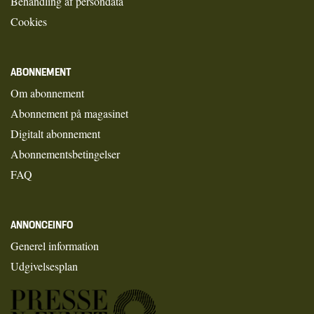
Behandling af persondata
Cookies
ABONNEMENT
Om abonnement
Abonnement på magasinet
Digitalt abonnement
Abonnementsbetingelser
FAQ
ANNONCEINFO
Generel information
Udgivelsesplan