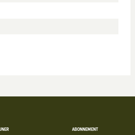
UNER
ABONNEMENT