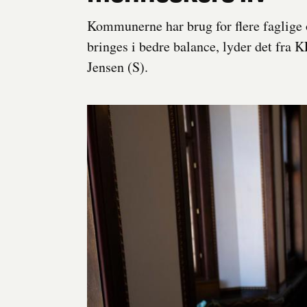
Kommunerne har brug for flere faglige
bringes i bedre balance, lyder det fra
Jensen (S).