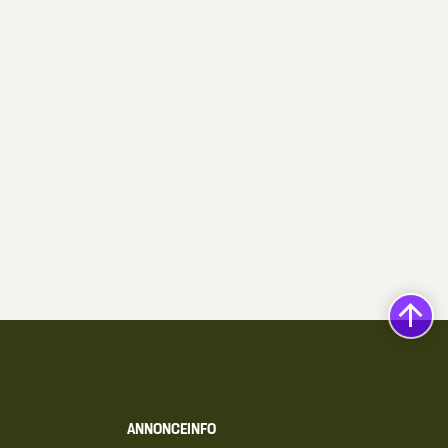
ANNONCEINFO