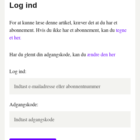
Log ind
For at kunne læse denne artikel, kræver det at du har et
abonnement. Hvis du ikke har et abonnement, kan du
tegne
et her.
Har du glemt din adgangskode, kan du
ændre den her
Log ind:
Adgangskode: