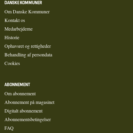
DANSKE KOMMUNER
Om Danske Kommuner
Kontakt os
Medarbejderne
Historie
Ophavsret og rettigheder
Behandling af persondata
Cookies
ABONNEMENT
Om abonnement
Abonnement på magasinet
Digitalt abonnement
Abonnementsbetingelser
FAQ