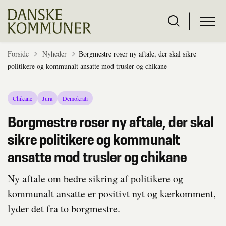
Tilbage til
Forside
Nyheder
Borgmestre roser ny aftale, der skal sikre
politikere og kommunalt ansatte mod trusler og chikane
Chikane
Jura
Demokrati
Borgmestre roser ny aftale, der skal
sikre politikere og kommunalt
ansatte mod trusler og chikane
Ny aftale om bedre sikring af politikere og
kommunalt ansatte er positivt nyt og kærkomment,
lyder det fra to borgmestre.