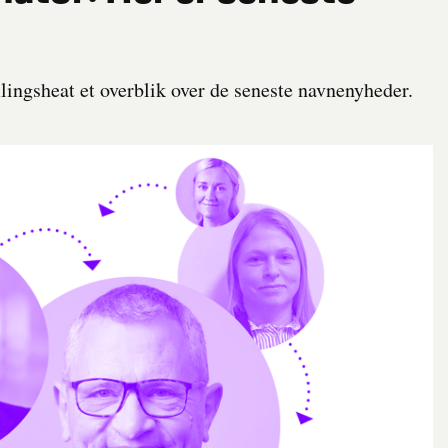
ngsheat et overblik over de seneste navnenyheder.