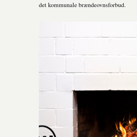
det kommunale brændeovnsforbud.