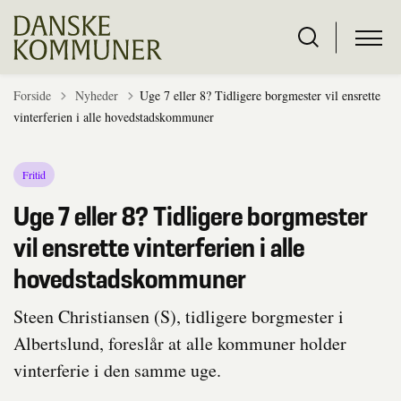
Tilbage til
Forside
Nyheder
Uge 7 eller 8? Tidligere borgmester vil ensrette
vinterferien i alle hovedstadskommuner
Fritid
Uge 7 eller 8? Tidligere borgmester
vil ensrette vinterferien i alle
hovedstadskommuner
Steen Christiansen (S), tidligere borgmester i
Albertslund, foreslår at alle kommuner holder
vinterferie i den samme uge.