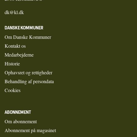
dk@kl.dk
DANSKE KOMMUNER
Om Danske Kommuner
Kontakt os
Medarbejderne
Historie
Ophavsret og rettigheder
Behandling af persondata
Cookies
ABONNEMENT
Om abonnement
Abonnement på magasinet