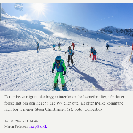
Det er besværligt at planlægge vinterferien for børnefamilier, når det er
forskelligt om den ligger i uge syv eller otte, alt efter hvilke kommune
man bor i, mener Steen Christiansen (S). Foto: Colourbox
16. 02. 2026 - kl. 14:46
Martin Pedersen,
marp@kl.dk