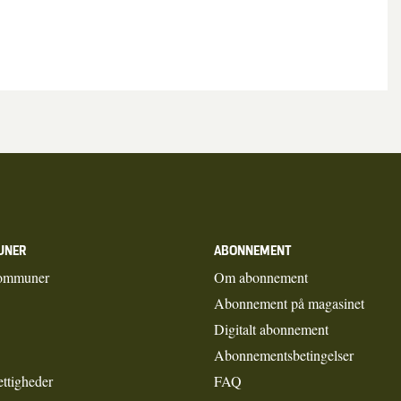
UNER
ABONNEMENT
ommuner
Om abonnement
Abonnement på magasinet
Digitalt abonnement
Abonnementsbetingelser
ettigheder
FAQ