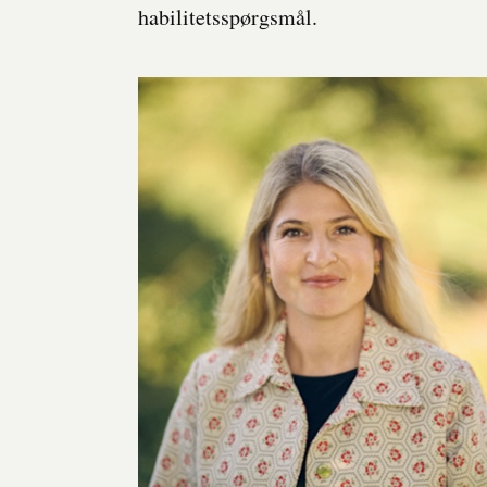
habilitetsspørgsmål.