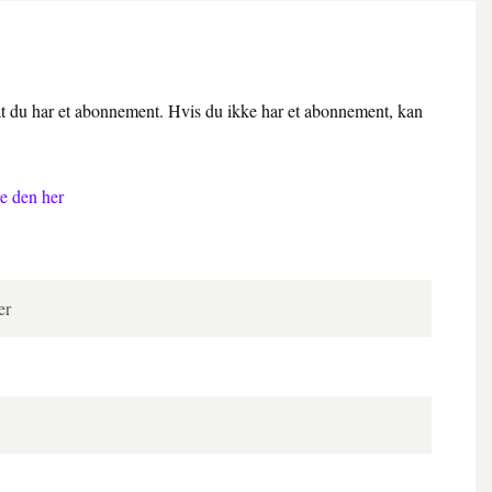
 at du har et abonnement. Hvis du ikke har et abonnement, kan
e den her