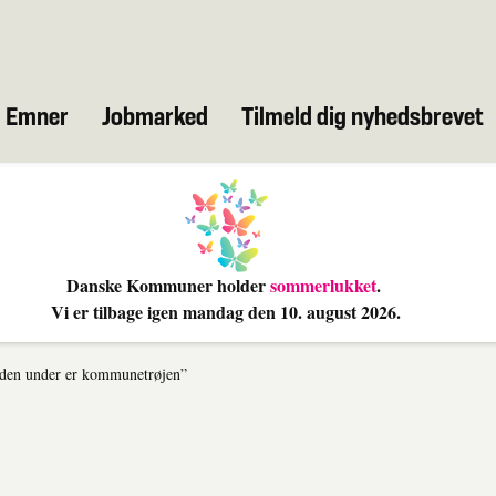
Emner
Jobmarked
Tilmeld dig nyhedsbrevet
Danske Kommuner holder
sommerlukket
.
Vi er tilbage igen mandag den 10
. august 2026.
inden under er kommunetrøjen”