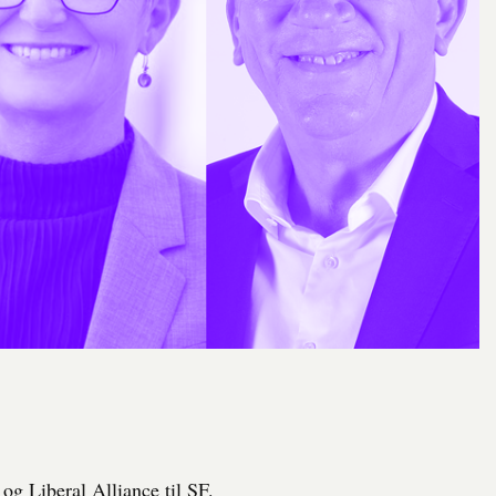
g Liberal Alliance til SF.