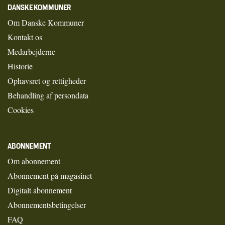
DANSKE KOMMUNER
Om Danske Kommuner
Kontakt os
Medarbejderne
Historie
Ophavsret og rettigheder
Behandling af persondata
Cookies
ABONNEMENT
Om abonnement
Abonnement på magasinet
Digitalt abonnement
Abonnementsbetingelser
FAQ