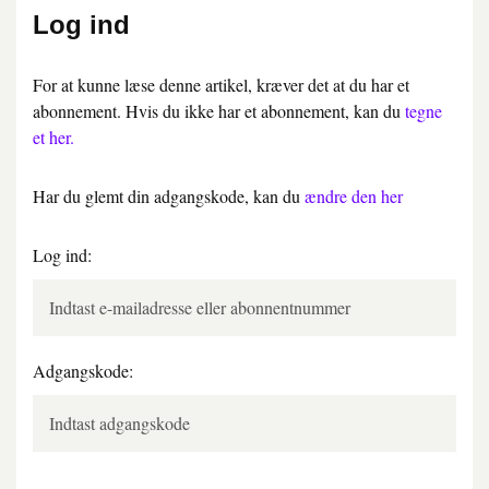
Log ind
For at kunne læse denne artikel, kræver det at du har et
abonnement. Hvis du ikke har et abonnement, kan du
tegne
et her.
Har du glemt din adgangskode, kan du
ændre den her
Log ind:
Adgangskode: