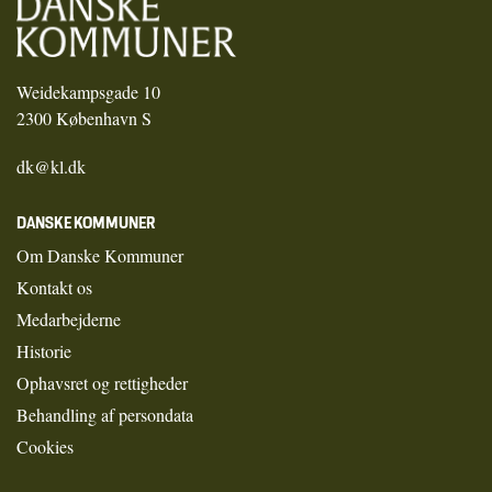
Weidekampsgade 10
2300 København S
dk@kl.dk
DANSKE KOMMUNER
Om Danske Kommuner
Kontakt os
Medarbejderne
Historie
Ophavsret og rettigheder
Behandling af persondata
Cookies