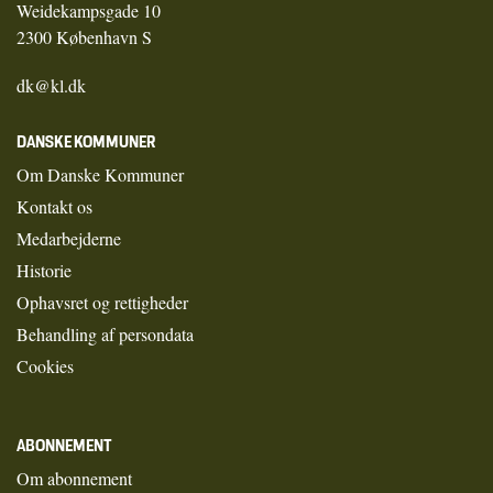
Weidekampsgade 10
2300 København S
dk@kl.dk
DANSKE KOMMUNER
Om Danske Kommuner
Kontakt os
Medarbejderne
Historie
Ophavsret og rettigheder
Behandling af persondata
Cookies
ABONNEMENT
Om abonnement