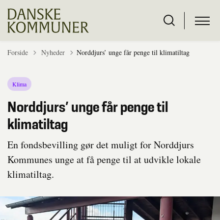
Tilbage til
Forside
Nyheder
Norddjurs’ unge får penge til klimatiltag
Klima
Norddjurs’ unge får penge til
klimatiltag
En fondsbevilling gør det muligt for Norddjurs
Kommunes unge at få penge til at udvikle lokale
klimatiltag.