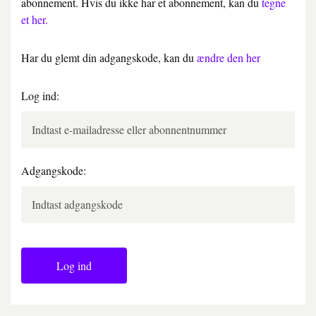
abonnement. Hvis du ikke har et abonnement, kan du
tegne
et her.
Har du glemt din adgangskode, kan du
ændre den her
Log ind:
Adgangskode:
Log ind