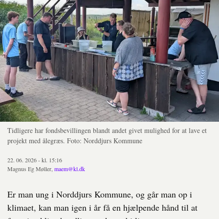
Tidligere har fondsbevillingen blandt andet givet mulighed for at lave et
projekt med ålegræs. Foto: Norddjurs Kommune
22. 06. 2026 - kl. 15:16
Magnus Eg Møller,
maem@kl.dk
Er man ung i Norddjurs Kommune, og går man op i
klimaet, kan man igen i år få en hjælpende hånd til at