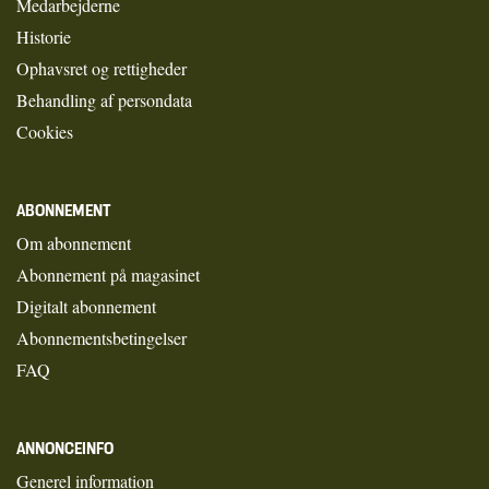
Medarbejderne
Historie
Ophavsret og rettigheder
Behandling af persondata
Cookies
ABONNEMENT
Om abonnement
Abonnement på magasinet
Digitalt abonnement
Abonnementsbetingelser
FAQ
ANNONCEINFO
Generel information