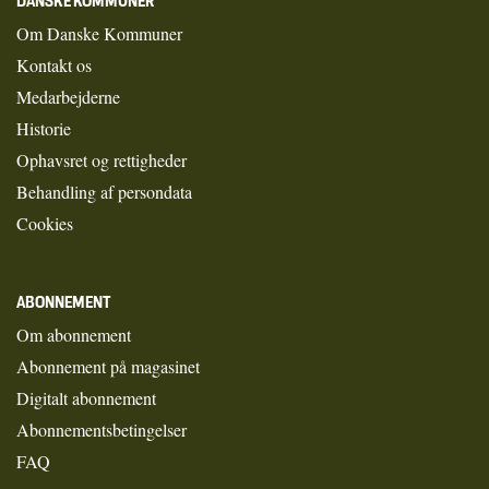
DANSKE KOMMUNER
Om Danske Kommuner
Kontakt os
Medarbejderne
Historie
Ophavsret og rettigheder
Behandling af persondata
Cookies
ABONNEMENT
Om abonnement
Abonnement på magasinet
Digitalt abonnement
Abonnementsbetingelser
FAQ