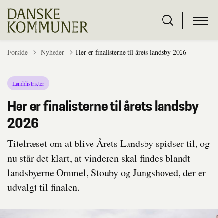
Tilbage til
Forside
Nyheder
Her er finalisterne til årets landsby 2026
Landdistrikter
Her er finalisterne til årets landsby
2026
Titelræset om at blive Årets Landsby spidser til, og
nu står det klart, at vinderen skal findes blandt
landsbyerne Ommel, Stouby og Jungshoved, der er
udvalgt til finalen.