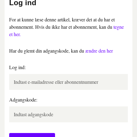
Log ind
For at kunne læse denne artikel, kræver det at du har et
abonnement. Hvis du ikke har et abonnement, kan du
tegne
et her.
Har du glemt din adgangskode, kan du
ændre den her
Log ind:
Adgangskode: