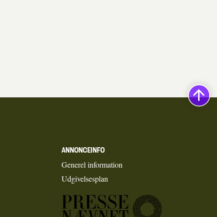
ANNONCEINFO
Generel information
Udgivelsesplan