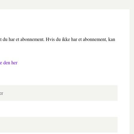
 at du har et abonnement. Hvis du ikke har et abonnement, kan
e den her