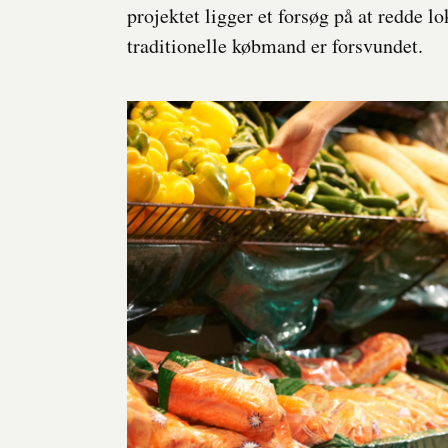
projektet ligger et forsøg på at redde 
traditionelle købmand er forsvundet.