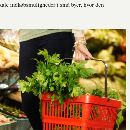
lokale indkøbsmuligheder i små byer, hvor den