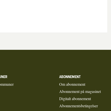
UNER
ABONNEMENT
ommuner
Om abonnement
Abonnement på magasinet
Digitalt abonnement
Abonnementsbetingelser