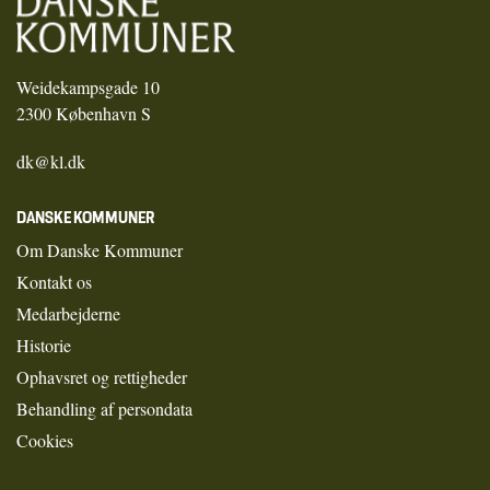
Weidekampsgade 10
2300 København S
dk@kl.dk
DANSKE KOMMUNER
Om Danske Kommuner
Kontakt os
Medarbejderne
Historie
Ophavsret og rettigheder
Behandling af persondata
Cookies