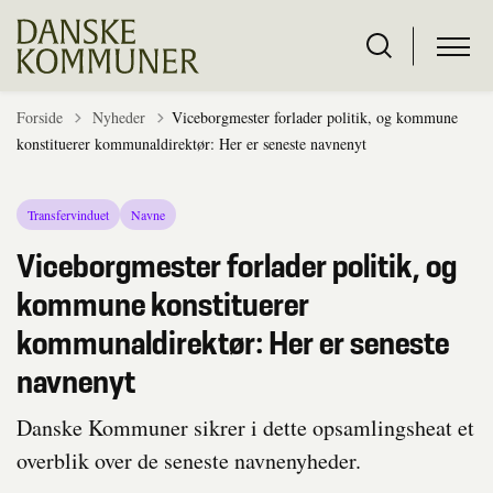
Tilbage til
Forside
Nyheder
Viceborgmester forlader politik, og kommune
konstituerer kommunaldirektør: Her er seneste navnenyt
Transfervinduet
Navne
Viceborgmester forlader politik, og
kommune konstituerer
kommunaldirektør: Her er seneste
navnenyt
Danske Kommuner sikrer i dette opsamlingsheat et
overblik over de seneste navnenyheder.