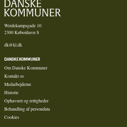
Weidekampsgade 10
2300 København S
dk@kl.dk
DANSKE KOMMUNER
Om Danske Kommuner
Kontakt os
Medarbejderne
Historie
Ophavsret og rettigheder
Behandling af persondata
Cookies