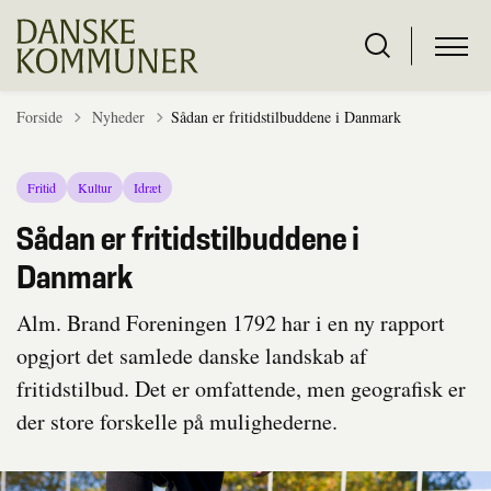
Tilbage til
Forside
Nyheder
Sådan er fritidstilbuddene i Danmark
Fritid
Kultur
Idræt
Sådan er fritidstilbuddene i
Danmark
Alm. Brand Foreningen 1792 har i en ny rapport
opgjort det samlede danske landskab af
fritidstilbud. Det er omfattende, men geografisk er
der store forskelle på mulighederne.