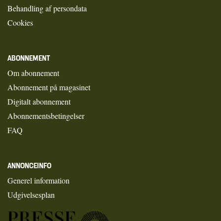
Behandling af persondata
Cookies
ABONNEMENT
Om abonnement
Abonnement på magasinet
Digitalt abonnement
Abonnementsbetingelser
FAQ
ANNONCEINFO
Generel information
Udgivelsesplan