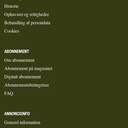
Historie
Ophavsret og rettigheder
Behandling af persondata
Cookies
ABONNEMENT
Om abonnement
Abonnement på magasinet
Digitalt abonnement
Abonnementsbetingelser
FAQ
ANNONCEINFO
Generel information