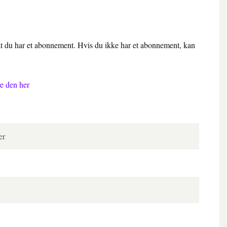
 at du har et abonnement. Hvis du ikke har et abonnement, kan
e den her