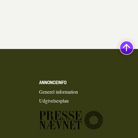
ANNONCEINFO
Generel information
Udgivelsesplan