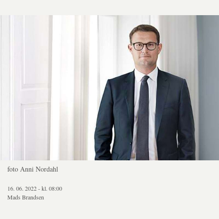
foto Anni Nordahl
16. 06. 2022 - kl. 08:00
Mads Brandsen