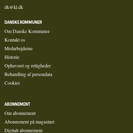
dk@kl.dk
DANSKE KOMMUNER
Om Danske Kommuner
Kontakt os
Medarbejderne
Historie
Ophavsret og rettigheder
Behandling af persondata
Cookies
ABONNEMENT
Om abonnement
Abonnement på magasinet
Digitalt abonnement