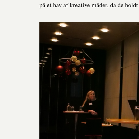
på et hav af kreative måder, da de hol